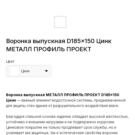
Воронка выпускная D185×150 Цинк
МЕТАЛЛ ПРОФИЛЬ ПРОЕКТ
Цвет
Цинк
Воронка выпускная МЕТАЛЛ ПРОФИЛЬ ПРОЕКТ D185×150
Цинк
— важный элемент водосточной системы, предназначенной
для защиты стен здания от разрушительного воздействия влаги.
Благодаря стальной основе изделие обладает высокой жёсткостью,
устойчиво к внешним нагрузкам и не подвержено коррозии.
Цинковое покрытие не только продлевает срок службы, но и
усиливает как защитные, так и эстетические свойства воронки.