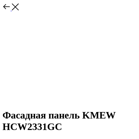
Фасадная панель KMEW
HCW2331GC