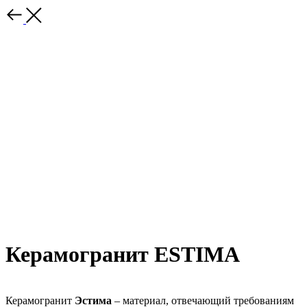
Керамогранит ESTIMA
Керамогранит
Эстима
– материал, отвечающий требованиям