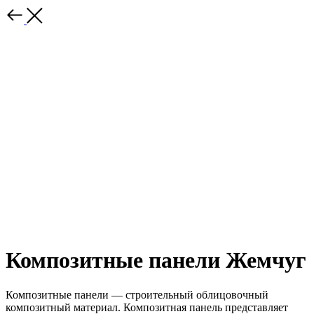
Композитные панели Жемчуг
Композитные панели — строительный облицовочный
композитный материал. Композитная панель представляет