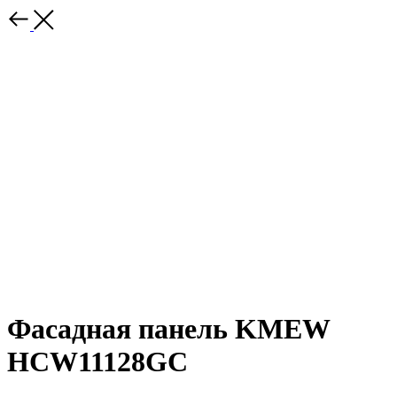
Фасадная панель KMEW
HCW11128GC