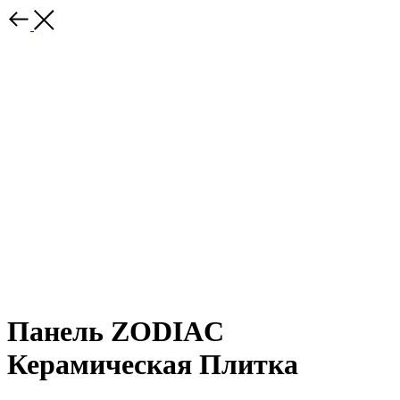
Панель ZODIAC
Керамическая Плитка