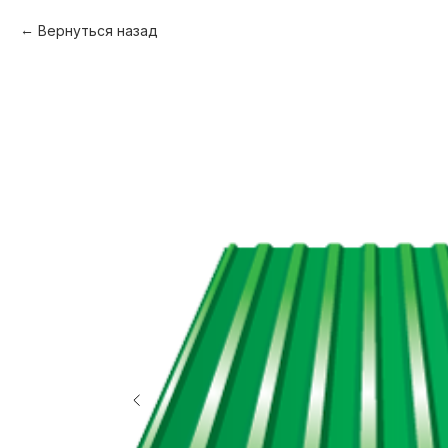
Вернуться назад