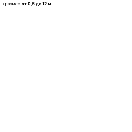
я в размер
от 0,5 до 12 м.