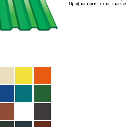
Профнастил изготавливаетс