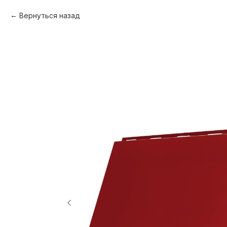
Вернуться назад