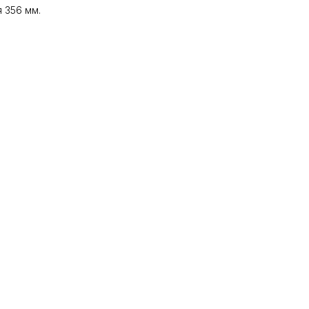
 356 мм.