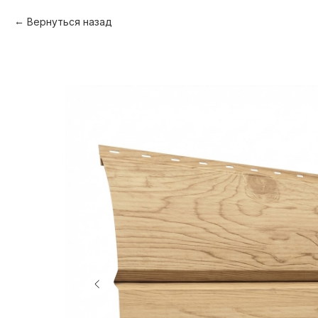
Вернуться назад