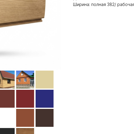
Ширина: полная 382/ рабочая