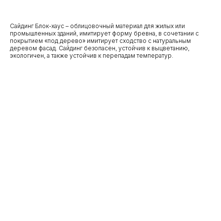
Сайдинг Блок-хаус – облицовочный материал для жилых или
промышленных зданий, имитирует форму бревна, в сочетании с
покрытием «под дерево» имитирует сходство с натуральным
деревом фасад. Сайдинг безопасен, устойчив к выцветанию,
экологичен, а также устойчив к перепадам температур.