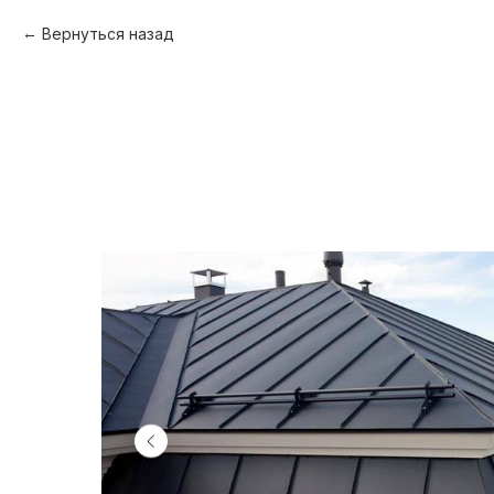
Вернуться назад