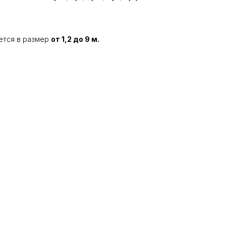
ется в размер
от 1,2 до 9 м.