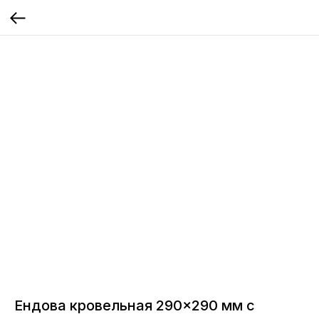
Ендова кровельная 290×290 мм с